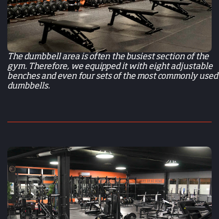
The dumbbell area is often the busiest section of the
gym. Therefore, we equipped it with eight adjustable
benches and even four sets of the most commonly used
dumbbells.