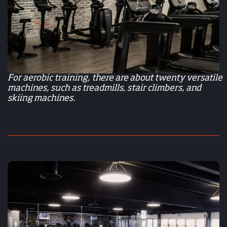
For aerobic training, there are about twenty versatile
machines, such as treadmills, stair climbers, and
skiing machines.