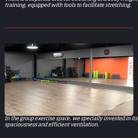
training, equipped with tools to facilitate stretching.
In the group exercise space, we specially invested in its
spaciousness and efficient ventilation.