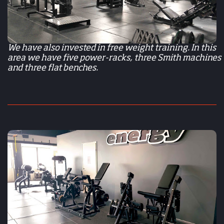
We have also invested in free weight training. In this
area we have five power-racks, three Smith machines
and three flat benches.