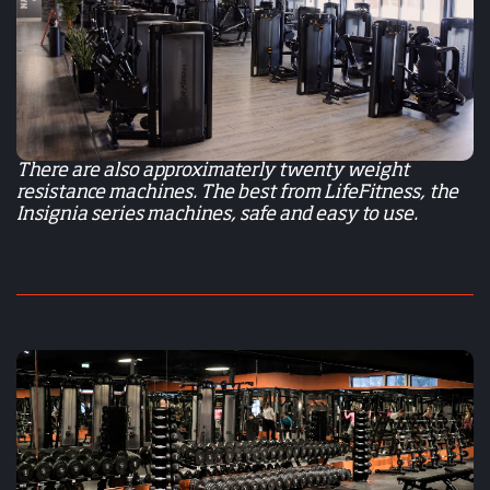
There are also approximaterly twenty weight
resistance machines. The best from LifeFitness, the
Insignia series machines, safe and easy to use.