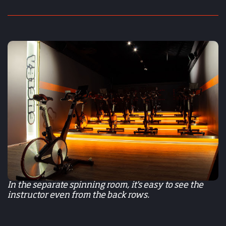
In the separate spinning room, it's easy to see the
instructor even from the back rows.