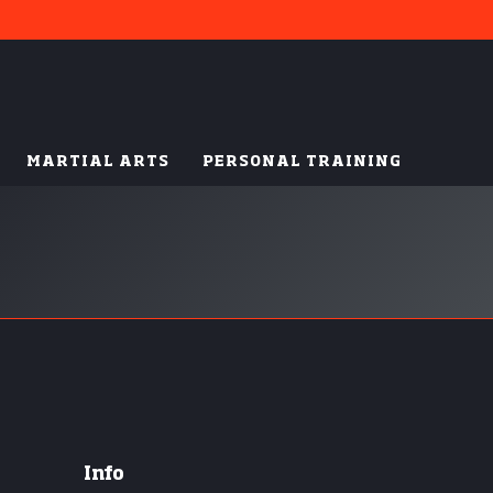
MARTIAL ARTS
PERSONAL TRAINING
Info