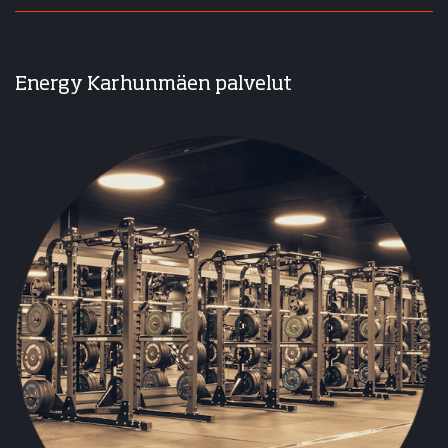
Energy Karhunmäen palvelut