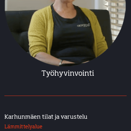
Työhyvinvointi
Karhunmäen tilat ja varustelu
Lämmittelyalue