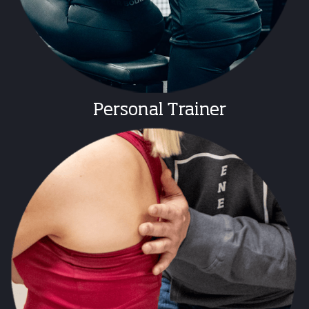
Personal Trainer