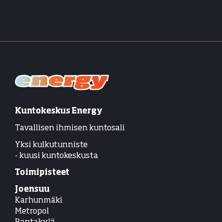
Kuntokeskus Energy
Tavallisen ihmisen kuntosali
Yksi kulkutunniste
- kuusi kuntokeskusta
Toimipisteet
Joensuu
Karhunmäki
Metropol