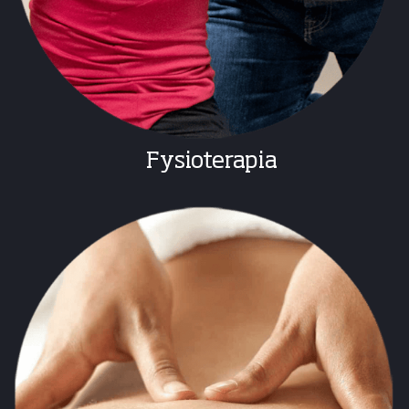
Fysioterapia