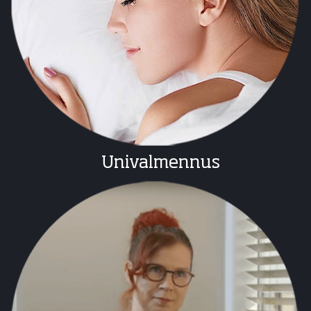
Univalmennus