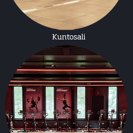
Kuntosali