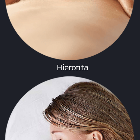
Hieronta