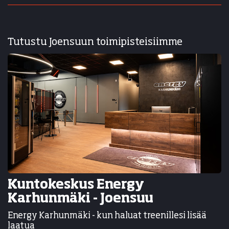
Tutustu Joensuun toimipisteisiimme
Kuntokeskus Energy
Karhunmäki - Joensuu
Energy Karhunmäki - kun haluat treenillesi lisää
laatua