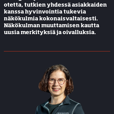
otetta, tutkien yhdessä asiakkaiden
kanssa hyvinvointia tukevia
näkökulmia kokonaisvaltaisesti.
Näkökulman muuttamisen kautta
uusia merkityksiä ja oivalluksia.